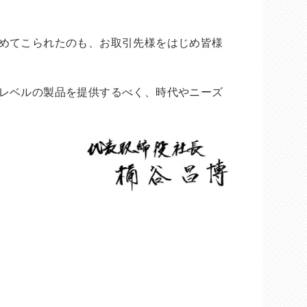
めてこられたのも、お取引先様をはじめ皆様
レベルの製品を提供するべく、時代やニーズ