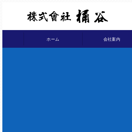
ホーム
会社案内