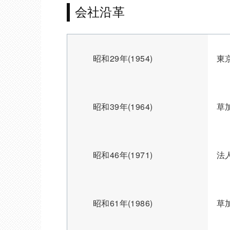
会社沿革
昭和29年(1954)
東
昭和39年(1964)
草
昭和46年(1971)
法
昭和61年(1986)
草