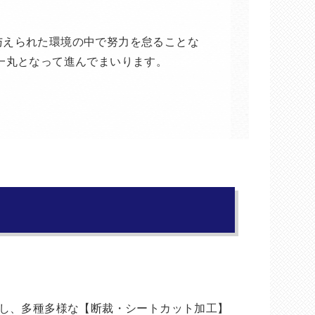
与えられた環境の中で努力を怠ることな
一丸となって進んでまいります。
し、多種多様な【断裁・シートカット加工】