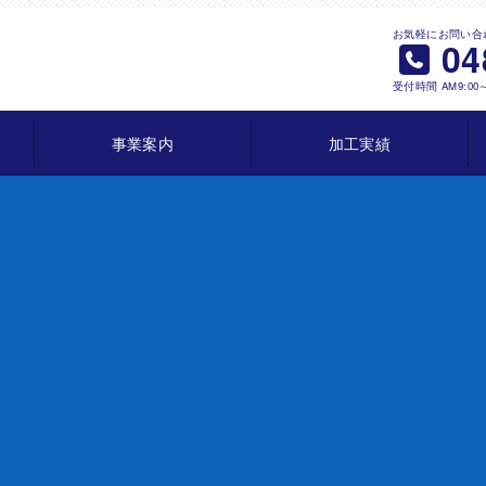
お気軽にお問い合
04
受付時間 AM9:00
事業案内
加工実績