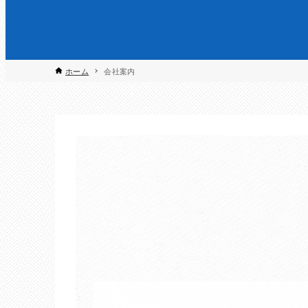
ホーム
会社案内