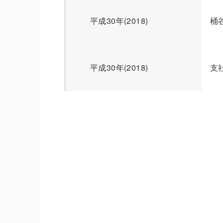
平成30年(2018)
桶
平成30年(2018)
支