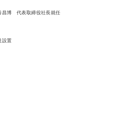
谷昌博 代表取締役社長就任
社設置