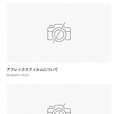
アフレックスフィルムについて
2024年11月2日