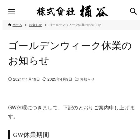
ホーム
お知らせ
ゴールデンウィーク休業のお知らせ
ゴールデンウィーク休業の
お知らせ
2024年4月19日
2025年4月9日
お知らせ
GW休暇につきまして、下記のとおりご案内申し上げま
す。
GW休業期間