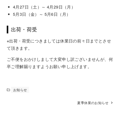
4月27日（土）～ 4月29日（月）
5月3日（金）～ 5月6日（月）
出荷・荷受
※出荷・荷受につきましては休業日の前々日までとさせ
て頂きます。
ご不便をおかけしまして大変申し訳ございませんが、何
卒ご理解賜りますようお願い申し上げます。
お知らせ
夏季休業のお知らせ