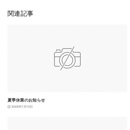
関連記事
夏季休業のお知らせ
2025年7月10日