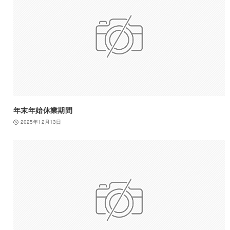
年末年始休業期間
2025年12月13日