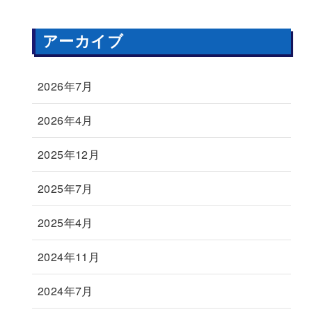
アーカイブ
2026年7月
2026年4月
2025年12月
2025年7月
2025年4月
2024年11月
2024年7月