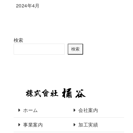
2024年4月
検索
検索
ホーム
会社案内
事業案内
加工実績