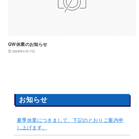
GW休業のお知らせ
2026年4月17日
お知らせ
夏季休業につきまして、下記のとおりご案内申
し上げます。