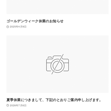
ゴールデンウィーク休業のお知らせ
2025年4月9日
夏季休業につきまして、下記のとおりご案内申し上げます。
2026年7月6日