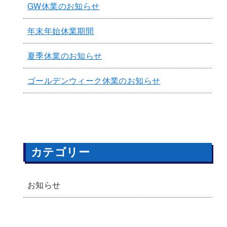
GW休業のお知らせ
年末年始休業期間
夏季休業のお知らせ
ゴールデンウィーク休業のお知らせ
カテゴリー
お知らせ