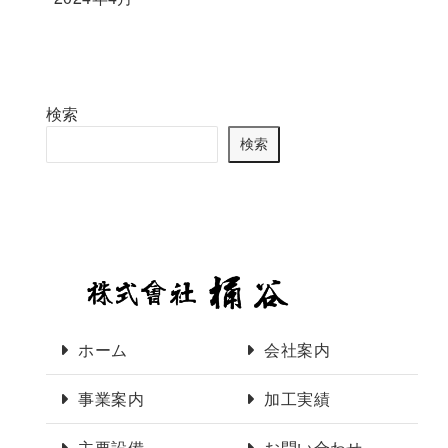
検索
検索
ホーム
会社案内
事業案内
加工実績
主要設備
お問い合わせ