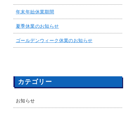
年末年始休業期間
夏季休業のお知らせ
ゴールデンウィーク休業のお知らせ
カテゴリー
お知らせ