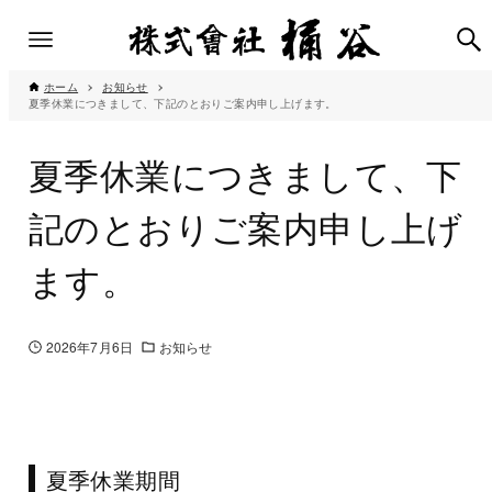
ホーム
お知らせ
夏季休業につきまして、下記のとおりご案内申し上げます。
夏季休業につきまして、下
記のとおりご案内申し上げ
ます。
2026年7月6日
お知らせ
夏季休業期間