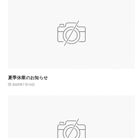
夏季休業のお知らせ
2025年7月10日