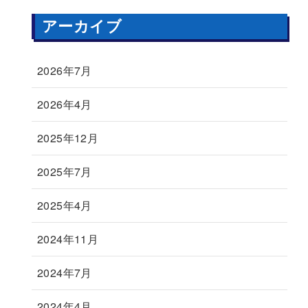
アーカイブ
2026年7月
2026年4月
2025年12月
2025年7月
2025年4月
2024年11月
2024年7月
2024年4月