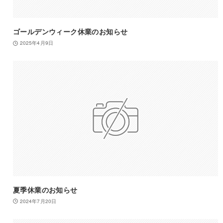
ゴールデンウィーク休業のお知らせ
2025年4月9日
夏季休業のお知らせ
2024年7月20日