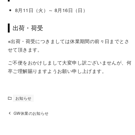
8月11日（火）～ 8月16日（日）
出荷・荷受
※出荷・荷受につきましては休業期間の前々日までとさ
せて頂きます。
ご不便をおかけしまして大変申し訳ございませんが、何
卒ご理解賜りますようお願い申し上げます。
お知らせ
GW休業のお知らせ