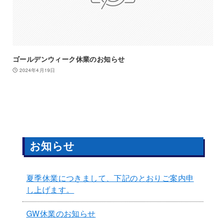
ゴールデンウィーク休業のお知らせ
2024年4月19日
お知らせ
夏季休業につきまして、下記のとおりご案内申
し上げます。
GW休業のお知らせ