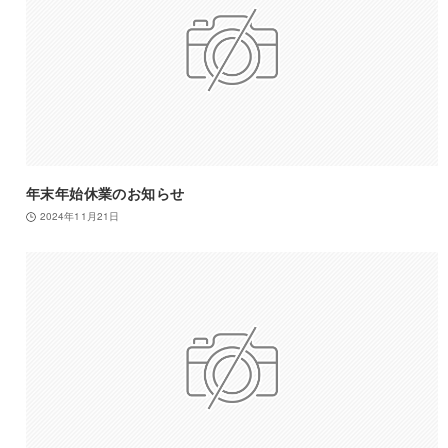
年末年始休業のお知らせ
2024年11月21日