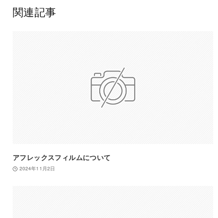
関連記事
アフレックスフィルムについて
2024年11月2日