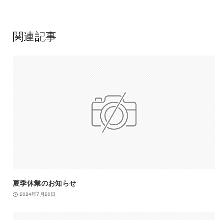
関連記事
夏季休業のお知らせ
2024年7月20日