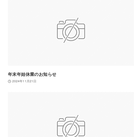
年末年始休業のお知らせ
2024年11月21日