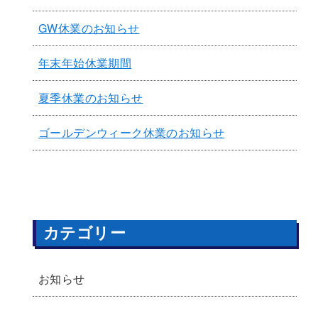
GW休業のお知らせ
年末年始休業期間
夏季休業のお知らせ
ゴールデンウィーク休業のお知らせ
カテゴリー
お知らせ