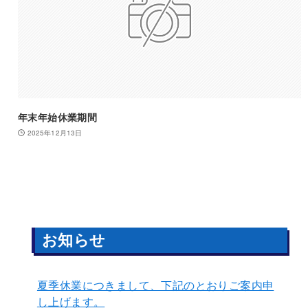
年末年始休業期間
2025年12月13日
お知らせ
夏季休業につきまして、下記のとおりご案内申
し上げます。