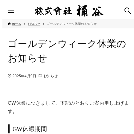
ホーム
お知らせ
ゴールデンウィーク休業のお知らせ
ゴールデンウィーク休業の
お知らせ
2025年4月9日
お知らせ
GW休業につきまして、下記のとおりご案内申し上げま
す。
GW休暇期間