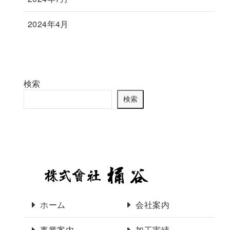
2024年4月
検索
検索
ホーム
会社案内
事業案内
加工実績