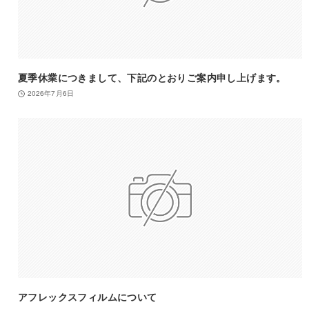
夏季休業につきまして、下記のとおりご案内申し上げます。
2026年7月6日
アフレックスフィルムについて