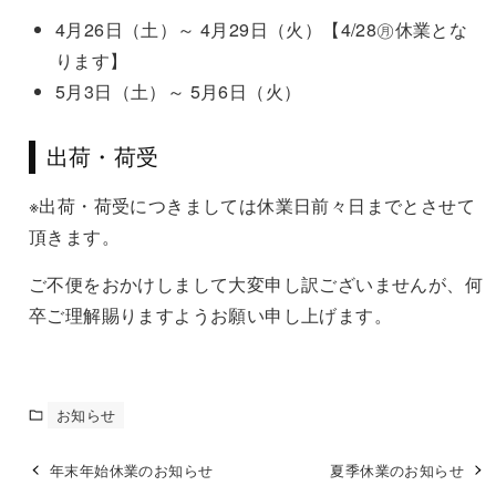
4月26日（土）～ 4月29日（火）【4/28㊊休業とな
ります】
5月3日（土）～ 5月6日（火）
出荷・荷受
※出荷・荷受につきましては休業日前々日までとさせて
頂きます。
ご不便をおかけしまして大変申し訳ございませんが、何
卒ご理解賜りますようお願い申し上げます。
お知らせ
年末年始休業のお知らせ
夏季休業のお知らせ