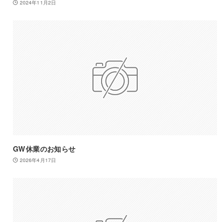
2024年11月2日
GW休業のお知らせ
2026年4月17日