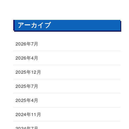
アーカイブ
2026年7月
2026年4月
2025年12月
2025年7月
2025年4月
2024年11月
2024年7月